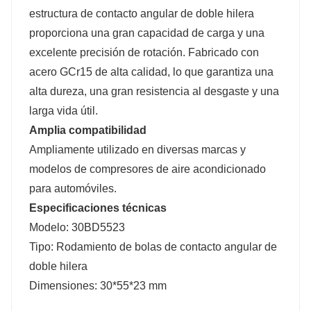
estructura de contacto angular de doble hilera
proporciona una gran capacidad de carga y una
excelente precisión de rotación. Fabricado con
acero GCr15 de alta calidad, lo que garantiza una
alta dureza, una gran resistencia al desgaste y una
larga vida útil.
Amplia compatibilidad
Ampliamente utilizado en diversas marcas y
modelos de compresores de aire acondicionado
para automóviles.
Especificaciones técnicas
Modelo: 30BD5523
Tipo: Rodamiento de bolas de contacto angular de
doble hilera
Dimensiones: 30*55*23 mm