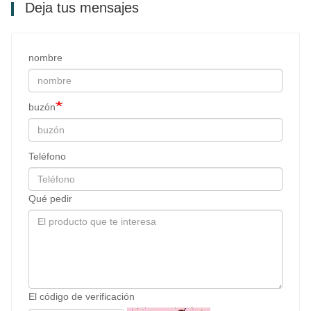
Deja tus mensajes
nombre
buzón
Teléfono
Qué pedir
El código de verificación