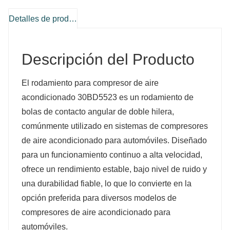
Detalles de producto
Descripción del Producto
El rodamiento para compresor de aire
acondicionado 30BD5523 es un rodamiento de
bolas de contacto angular de doble hilera,
comúnmente utilizado en sistemas de compresores
de aire acondicionado para automóviles. Diseñado
para un funcionamiento continuo a alta velocidad,
ofrece un rendimiento estable, bajo nivel de ruido y
una durabilidad fiable, lo que lo convierte en la
opción preferida para diversos modelos de
compresores de aire acondicionado para
automóviles.