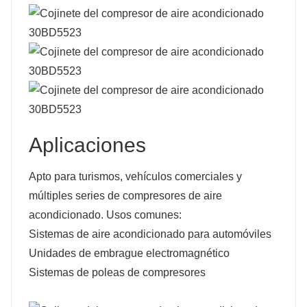
Aplicaciones
Apto para turismos, vehículos comerciales y
múltiples series de compresores de aire
acondicionado. Usos comunes:
Sistemas de aire acondicionado para automóviles
Unidades de embrague electromagnético
Sistemas de poleas de compresores