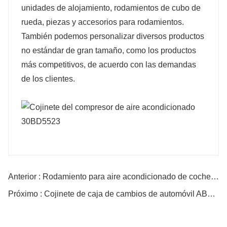
unidades de alojamiento, rodamientos de cubo de
rueda, piezas y accesorios para rodamientos.
También podemos personalizar diversos productos
no estándar de gran tamaño, como los productos
más competitivos, de acuerdo con las demandas
de los clientes.
Anterior : Rodamiento para aire acondicionado de coche 35BD4820
Próximo : Cojinete de caja de cambios de automóvil AB12831