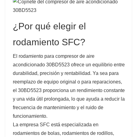
¿Por qué elegir el
rodamiento SFC?
El rodamiento para compresor de aire
acondicionado 30BD5523 ofrece un equilibrio entre
durabilidad, precisión y rentabilidad. Ya sea para
reemplazo de equipo original o para reparaciones,
el 30BD5523 proporciona un rendimiento constante
y una vida útil prolongada, lo que ayuda a reducir la
frecuencia de mantenimiento y el ruido de
funcionamiento.
La empresa SFC está especializada en
rodamientos de bolas, rodamientos de rodillos,