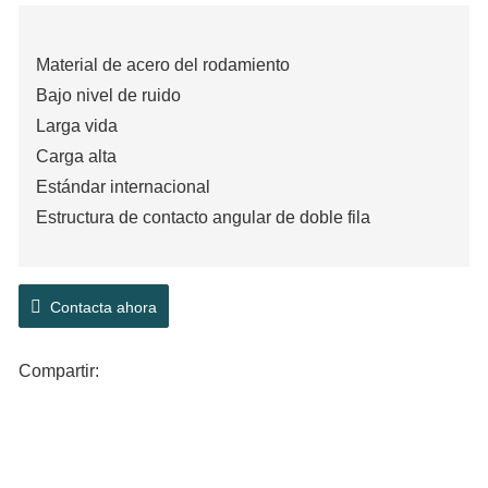
Material de acero del rodamiento
Bajo nivel de ruido
Larga vida
Carga alta
Estándar internacional
Estructura de contacto angular de doble fila
Contacta ahora
Compartir: