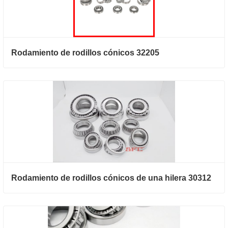
Rodamiento de rodillos cónicos 32205
Rodamiento de rodillos cónicos de una hilera 30312