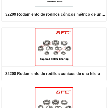
32209 Rodamiento de rodillos cónicos métrico de una hilera
32208 Rodamiento de rodillos cónicos de una hilera