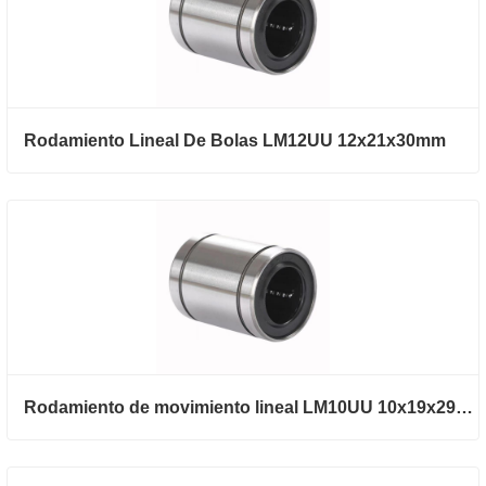
Rodamiento Lineal De Bolas LM12UU 12x21x30mm
Rodamiento de movimiento lineal LM10UU 10x19x29mm