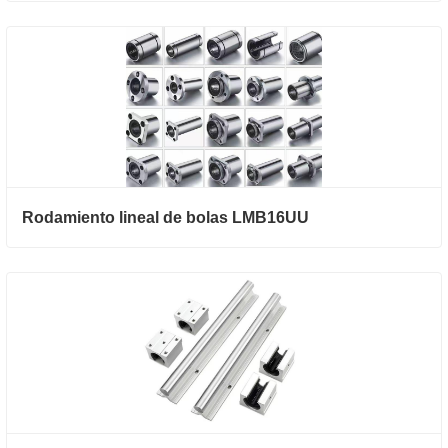
Rodamiento lineal de bolas LMB16UU