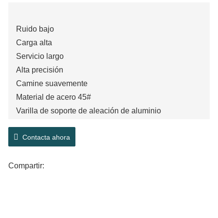
Ruido bajo
Carga alta
Servicio largo
Alta precisión
Camine suavemente
Material de acero 45#
Varilla de soporte de aleación de aluminio
Contacta ahora
Compartir: