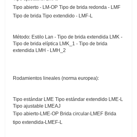
Tipo abierto - LM-OP Tipo de brida redonda - LMF
Tipo de brida Tipo extendido - LMF-L
Método: Estilo Lan - Tipo de brida extendida LMK -
Tipo de brida elíptica LMK_1 - Tipo de brida
extendida LMH - LMH_2
Rodamientos lineales (norma europea):
Tipo estándar LME Tipo estándar extendido LME-L
Tipo ajustable LMEAJ
Tipo abierto-LME-OP Brida circular-LMEF Brida
tipo extendida-LMEF-L