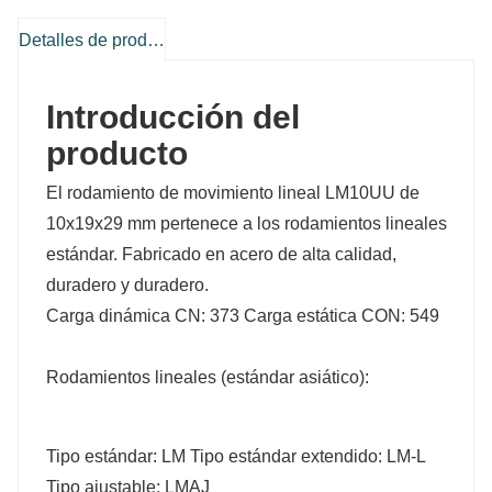
Detalles de producto
Introducción del
producto
El rodamiento de movimiento lineal LM10UU de
10x19x29 mm pertenece a los rodamientos lineales
estándar. Fabricado en acero de alta calidad,
duradero y duradero.
Carga dinámica CN: 373 Carga estática CON: 549
Rodamientos lineales (estándar asiático):
Tipo estándar: LM Tipo estándar extendido: LM-L
Tipo ajustable: LMAJ