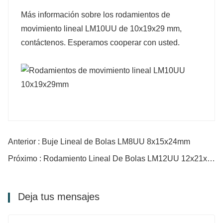
Más información sobre los rodamientos de
movimiento lineal LM10UU de 10x19x29 mm,
contáctenos. Esperamos cooperar con usted.
Anterior : Buje Lineal de Bolas LM8UU 8x15x24mm
Próximo : Rodamiento Lineal De Bolas LM12UU 12x21x30mm
Deja tus mensajes