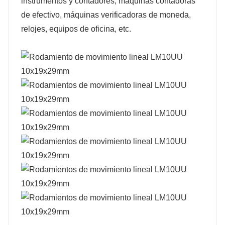
instrumentos y contadores, máquinas contadoras
de efectivo, máquinas verificadoras de moneda,
relojes, equipos de oficina, etc.