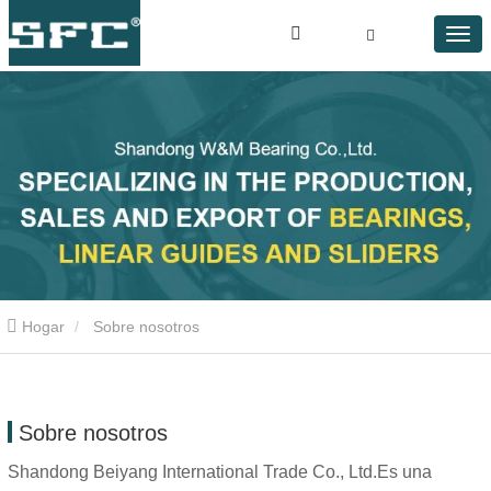
Hogar
Sobre nosotros
Sobre nosotros
Shandong Beiyang International Trade Co., Ltd.
Es una