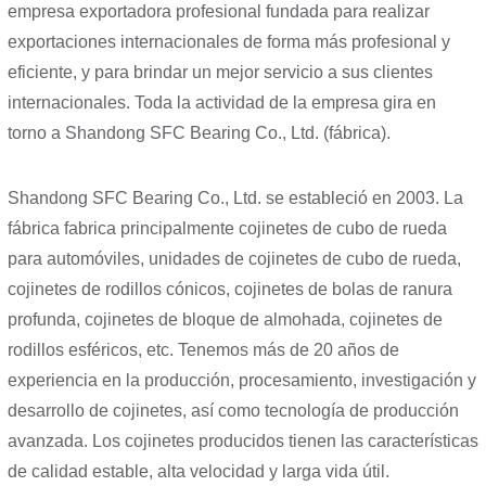
empresa exportadora profesional fundada para realizar
exportaciones internacionales de forma más profesional y
eficiente, y para brindar un mejor servicio a sus clientes
internacionales. Toda la actividad de la empresa gira en
torno a Shandong SFC Bearing Co., Ltd. (fábrica).
Shandong SFC Bearing Co., Ltd. se estableció en 2003. La
fábrica fabrica principalmente cojinetes de cubo de rueda
para automóviles, unidades de cojinetes de cubo de rueda,
cojinetes de rodillos cónicos, cojinetes de bolas de ranura
profunda, cojinetes de bloque de almohada, cojinetes de
rodillos esféricos, etc. Tenemos más de 20 años de
experiencia en la producción, procesamiento, investigación y
desarrollo de cojinetes, así como tecnología de producción
avanzada. Los cojinetes producidos tienen las características
de calidad estable, alta velocidad y larga vida útil.