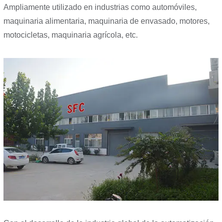
Ampliamente utilizado en industrias como automóviles,
maquinaria alimentaria, maquinaria de envasado, motores,
motocicletas, maquinaria agrícola, etc.