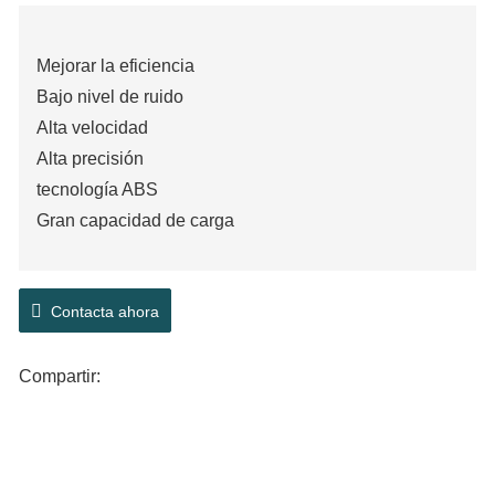
Mejorar la eficiencia
Bajo nivel de ruido
Alta velocidad
Alta precisión
tecnología ABS
Gran capacidad de carga
Contacta ahora
Compartir: