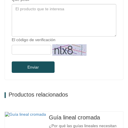
El código de verificación
Enviar
Productos relacionados
Guía lineal cromada
¿Por qué las guías lineales necesitan