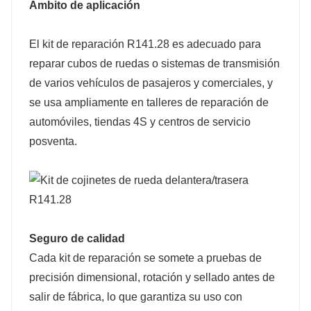
Ámbito de aplicación
El kit de reparación R141.28 es adecuado para
reparar cubos de ruedas o sistemas de transmisión
de varios vehículos de pasajeros y comerciales, y
se usa ampliamente en talleres de reparación de
automóviles, tiendas 4S y centros de servicio
posventa.
Seguro de calidad
Cada kit de reparación se somete a pruebas de
precisión dimensional, rotación y sellado antes de
salir de fábrica, lo que garantiza su uso con