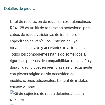
Detalles de producto
El kit de reparación de rodamientos automotrices
R141.28 es un kit de reparación profesional para
cubos de rueda y sistemas de transmisión
específicos de vehículos. Este kit incluye
rodamientos clave y accesorios relacionados.
Todos los componentes han sido sometidos a
rigurosas pruebas de compatibilidad de tamaño y
durabilidad, y pueden reemplazarse directamente
con piezas originales sin necesidad de
modificaciones adicionales. Es fácil de instalar,
estable y fiable.