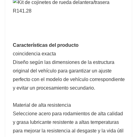
Características del producto
coincidencia exacta
Diseño según las dimensiones de la estructura
original del vehículo para garantizar un ajuste
perfecto con el modelo de vehículo correspondiente
y evitar un procesamiento secundario.
Material de alta resistencia
Seleccione acero para rodamientos de alta calidad
y grasa lubricante resistente a altas temperaturas
para mejorar la resistencia al desgaste y la vida útil