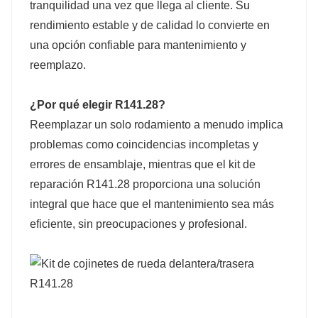
tranquilidad una vez que llega al cliente. Su
rendimiento estable y de calidad lo convierte en
una opción confiable para mantenimiento y
reemplazo.
¿Por qué elegir R141.28?
Reemplazar un solo rodamiento a menudo implica
problemas como coincidencias incompletas y
errores de ensamblaje, mientras que el kit de
reparación R141.28 proporciona una solución
integral que hace que el mantenimiento sea más
eficiente, sin preocupaciones y profesional.