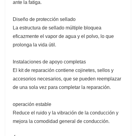
ante la fatiga.
Diseño de protección sellado
La estructura de sellado múltiple bloquea
eficazmente el vapor de agua y el polvo, lo que
prolonga la vida útil.
Instalaciones de apoyo completas
El kit de reparación contiene cojinetes, sellos y
accesorios necesarios, que se pueden reemplazar
de una sola vez para completar la reparación.
operación estable
Reduce el ruido y la vibración de la conducción y
mejora la comodidad general de conducción.