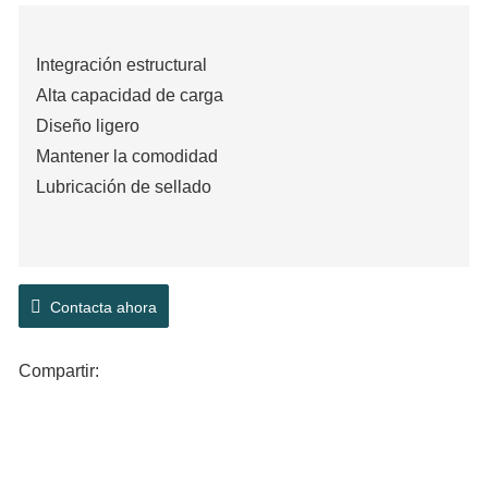
Integración estructural
Alta capacidad de carga
Diseño ligero
Mantener la comodidad
Lubricación de sellado
Contacta ahora
Compartir: