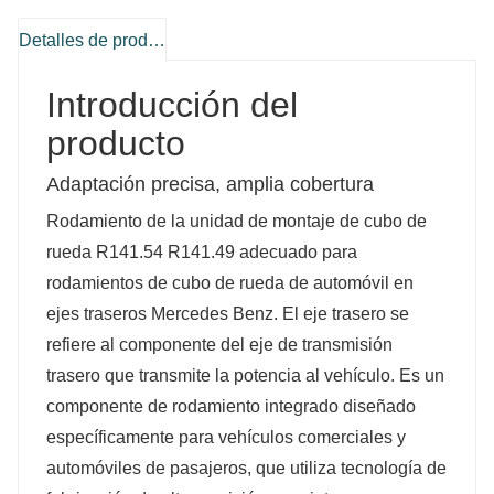
Detalles de producto
Introducción del
producto
Adaptación precisa, amplia cobertura
Rodamiento de la unidad de montaje de cubo de
rueda R141.54 R141.49 adecuado para
rodamientos de cubo de rueda de automóvil en
ejes traseros Mercedes Benz. El eje trasero se
refiere al componente del eje de transmisión
trasero que transmite la potencia al vehículo. Es un
componente de rodamiento integrado diseñado
específicamente para vehículos comerciales y
automóviles de pasajeros, que utiliza tecnología de