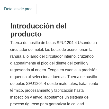
Detalles de producto
Introducción del
producto
Tuerca de husillo de bolas SFU1204-4 Usando un
circulador de metal, las bolas de acero llenan la
ranura a lo largo del circulador interno, cruzando
diagonalmente el pico del diente del tornillo y
regresando al origen. Tenga en cuenta la precisión
requerida al seleccionar tuercas. Tuerca de husillo
de bolas SFU1204-4 desde materiales, tratamiento
térmico, procesamiento y fabricación hasta
inspección y envío, adoptamos un sistema de
proceso riguroso para garantizar la calidad.