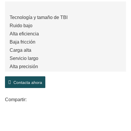
Tecnología y tamaño de TBI
Ruido bajo
Alta eficiencia
Baja fricción
Carga alta
Servicio largo
Alta precisión
Camine suavemente
Contacta ahora
Compartir: