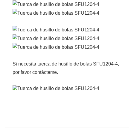
Si necesita tuerca de husillo de bolas SFU1204-4,
por favor contácteme.