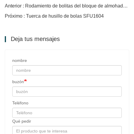
Anterior : Rodamiento de bolitas del bloque de almohada UCFC206
Próximo : Tuerca de husillo de bolas SFU1604
Deja tus mensajes
nombre
buzón
Teléfono
Qué pedir