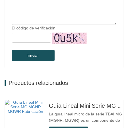
El código de verificación
Enviar
Productos relacionados
Guía Lineal Mini Serie MG MGNR MGWR Fabricación
La guía lineal micro de la serie TBAI MG
(MGNR, MGWR) es un componente de
movimiento lineal de alto rendimiento