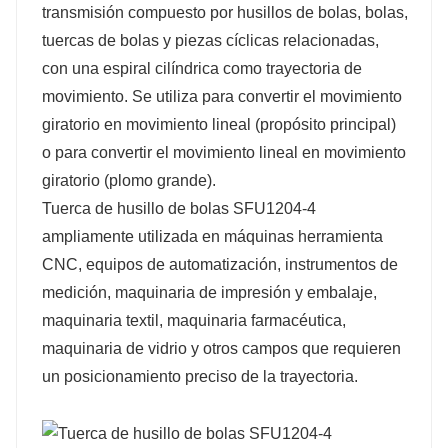
transmisión compuesto por husillos de bolas, bolas,
tuercas de bolas y piezas cíclicas relacionadas,
con una espiral cilíndrica como trayectoria de
movimiento. Se utiliza para convertir el movimiento
giratorio en movimiento lineal (propósito principal)
o para convertir el movimiento lineal en movimiento
giratorio (plomo grande).
Tuerca de husillo de bolas SFU1204-4
ampliamente utilizada en máquinas herramienta
CNC, equipos de automatización, instrumentos de
medición, maquinaria de impresión y embalaje,
maquinaria textil, maquinaria farmacéutica,
maquinaria de vidrio y otros campos que requieren
un posicionamiento preciso de la trayectoria.