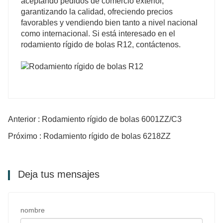
aceptando pedidos de comercio exterior,
garantizando la calidad, ofreciendo precios
favorables y vendiendo bien tanto a nivel nacional
como internacional. Si está interesado en el
rodamiento rígido de bolas R12, contáctenos.
Anterior : Rodamiento rígido de bolas 6001ZZ/C3
Próximo : Rodamiento rígido de bolas 6218ZZ
Deja tus mensajes
nombre