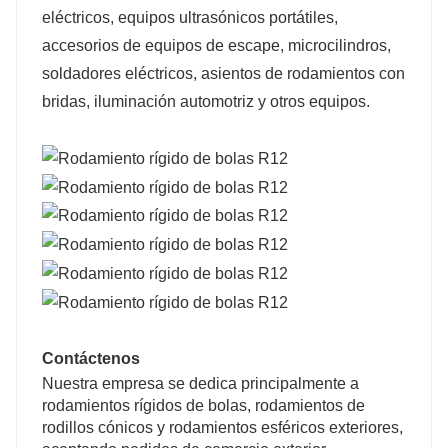
eléctricos, equipos ultrasónicos portátiles,
accesorios de equipos de escape, microcilindros,
soldadores eléctricos, asientos de rodamientos con
bridas, iluminación automotriz y otros equipos.
Contáctenos
Nuestra empresa se dedica principalmente a
rodamientos rígidos de bolas, rodamientos de
rodillos cónicos y rodamientos esféricos exteriores,