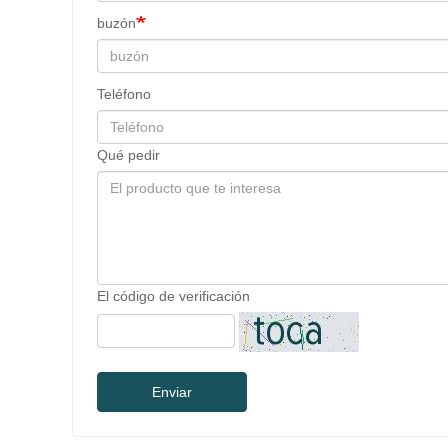
buzón
Teléfono
Qué pedir
El código de verificación
Enviar