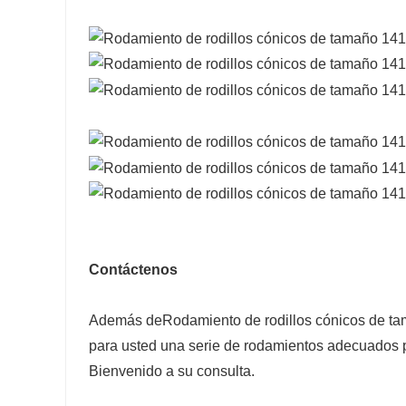
Contáctenos
Además de
Rodamiento de rodillos cónicos de 
para usted una serie de rodamientos adecuados p
Bienvenido a su consulta.