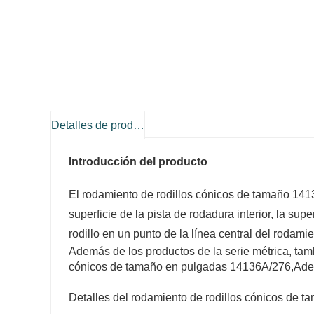
Detalles de producto
Introducción del producto
El rodamiento de rodillos cónicos de tamaño 1413
superficie de la pista de rodadura interior, la supe
rodillo en un punto de la línea central del rodamie
Además de los productos de la serie métrica, tamb
cónicos de tamaño en pulgadas 14136A/276,
Ade
Detalles del rodamiento de rodillos cónicos de 