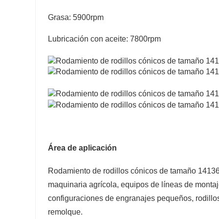
Grasa: 5900rpm
Lubricación con aceite: 7800rpm
Área de aplicación
Rodamiento de rodillos cónicos de tamaño 1413
maquinaria agrícola, equipos de líneas de montaje
configuraciones de engranajes pequeños, rodillo
remolque.