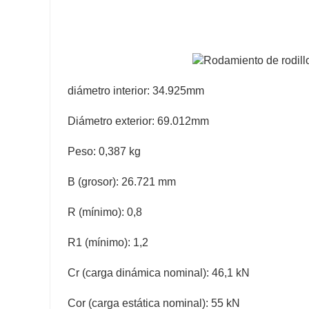
diámetro interior: 34.925mm
Diámetro exterior: 69.012mm
Peso: 0,387 kg
B (grosor): 26.721 mm
R (mínimo): 0,8
R1 (mínimo): 1,2
Cr (carga dinámica nominal): 46,1 kN
Cor (carga estática nominal): 55 kN