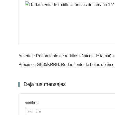
Anterior : Rodamiento de rodillos cónicos de tamañ
Próximo : GE35KRRB: Rodamiento de bolas de inserc
Deja tus mensajes
nombre