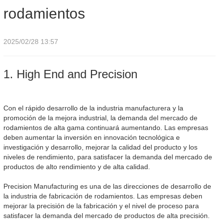
rodamientos
2025/02/28 13:57
1. High End and Precision
Con el rápido desarrollo de la industria manufacturera y la
promoción de la mejora industrial, la demanda del mercado de
rodamientos de alta gama continuará aumentando. Las empresas
deben aumentar la inversión en innovación tecnológica e
investigación y desarrollo, mejorar la calidad del producto y los
niveles de rendimiento, para satisfacer la demanda del mercado de
productos de alto rendimiento y de alta calidad.
Precision Manufacturing es una de las direcciones de desarrollo de
la industria de fabricación de rodamientos. Las empresas deben
mejorar la precisión de la fabricación y el nivel de proceso para
satisfacer la demanda del mercado de productos de alta precisión.