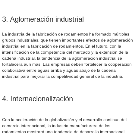
3. Aglomeración industrial
La industria de la fabricación de rodamientos ha formado múltiples
grupos industriales, que tienen importantes efectos de aglomeración
industrial en la fabricación de rodamientos. En el futuro, con la
intensificación de la competencia del mercado y la extensión de la
cadena industrial, la tendencia de la aglomeración industrial se
fortalecerá aún más. Las empresas deben fortalecer la cooperación
colaborativa entre aguas arriba y aguas abajo de la cadena
industrial para mejorar la competitividad general de la industria.
4. Internacionalización
Con la aceleración de la globalización y el desarrollo continuo del
comercio internacional, la industria manufacturera de los
rodamientos mostrará una tendencia de desarrollo internacional.