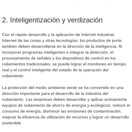
2. Inteligentización y verdización
Con el rápido desarrollo y la aplicación de Internet industrial,
Internet de las cosas y otras tecnologías, los productos de porte
también deben desarrollarse en la dirección de la inteligencia. Al
incorporar programas inteligentes e integrar la detección, el
procesamiento de señales y los dispositivos de control en los
rodamientos tradicionales, se puede lograr el monitoreo en tiempo
real y el control inteligente del estado de la operación del
rodamiento.
La protección del medio ambiente verde se ha convertido en una
dirección importante para el desarrollo de la industria del
rodamiento. Las empresas deben desarrollar y aplicar activamente
equipos de rodamiento de ahorro de energía y ecológicos, reducir el
consumo de energía, disminuir las emisiones de contaminación,
mejorar la eficiencia de utilización de recursos y lograr un desarrollo
sostenible.