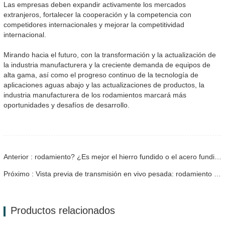
Las empresas deben expandir activamente los mercados
extranjeros, fortalecer la cooperación y la competencia con
competidores internacionales y mejorar la competitividad
internacional.
Mirando hacia el futuro, con la transformación y la actualización de
la industria manufacturera y la creciente demanda de equipos de
alta gama, así como el progreso continuo de la tecnología de
aplicaciones aguas abajo y las actualizaciones de productos, la
industria manufacturera de los rodamientos marcará más
oportunidades y desafíos de desarrollo.
Anterior : rodamiento? ¿Es mejor el hierro fundido o el acero fundido para el asiento del rodamiento
Próximo : Vista previa de transmisión en vivo pesada: rodamiento de SFC Roping
Productos relacionados