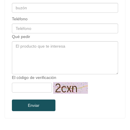
Teléfono
Qué pedir
El código de verificación
Enviar