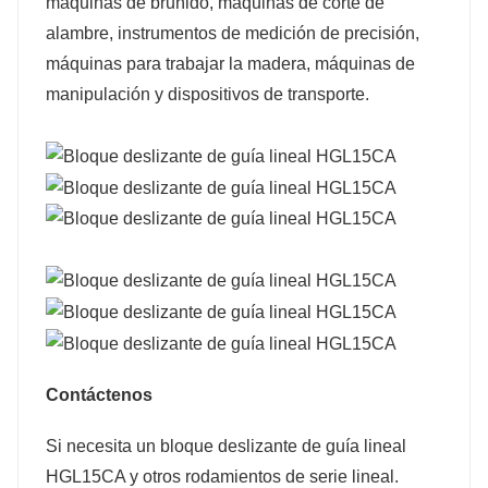
máquinas de bruñido, máquinas de corte de
alambre, instrumentos de medición de precisión,
máquinas para trabajar la madera, máquinas de
manipulación y dispositivos de transporte.
Contáctenos
Si necesita un bloque deslizante de guía lineal
HGL15CA y otros rodamientos de serie lineal.