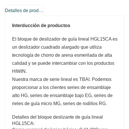
Detalles de producto
Interducción de productos
El bloque de deslizador de guía lineal HGL15CA es
un deslizador cuadrado alargado que utiliza
tecnología de chorro de arena esmerilada de alta
calidad y se puede intercambiar con los productos
HIWIN.
Nuestra marca de serie lineal es TBAI. Podemos
proporcionar a los clientes series de ensamblaje
alto HG, series de ensamblaje bajo EG, series de
rieles de guía micro MG, series de rodillos RG.
Detalles del bloque deslizante de guía lineal
HGL15CA: