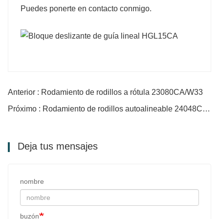
Puedes ponerte en contacto conmigo.
Anterior : Rodamiento de rodillos a rótula 23080CA/W33
Próximo : Rodamiento de rodillos autoalineable 24048CA/W33
Deja tus mensajes
nombre
buzón