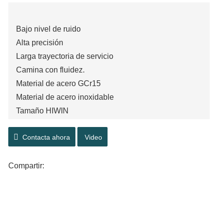
Bajo nivel de ruido
Alta precisión
Larga trayectoria de servicio
Camina con fluidez.
Material de acero GCr15
Material de acero inoxidable
Tamaño HIWIN
Contacta ahora
Video
Compartir: