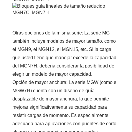
Otras opciones de la misma serie: La serie MG
también incluye modelos de mayor tamaño, como
el MGN9, el MGN12, el MGN15, etc. Si la carga
que usted tiene que manejar excede la capacidad
del MGN7H, debería considerar la posibilidad de
elegir un modelo de mayor capacidad.
Opción de mayor anchura: La serie MGW (como el
MGW7H) cuenta con un diseño de guía
desplazable de mayor anchura, lo que permite
mejorar significativamente su capacidad para
resistir cargas de momento. Es especialmente
adecuada para aplicaciones con puentes de corto
alcance, ya que permite generar grandes