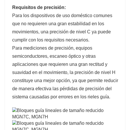
Requisitos de precisión:
Para los dispositivos de uso doméstico comunes
que no requieren una gran estabilidad en los
movimientos, una precisión de nivel C ya puede
cumplir con los requisitos necesarios.
Para mediciones de precisión, equipos
semiconductores, escaneo óptico y otras
aplicaciones que requieren una gran rectitud y
suavidad en el movimiento, la precisión de nivel H
constituye una mejor opción, ya que permite reducir
de manera efectiva las pérdidas de precisión del
sistema causadas por errores en los rieles guía.