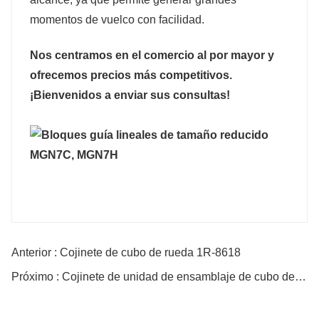
momentos de vuelco con facilidad.
Nos centramos en el comercio al por mayor y
ofrecemos precios más competitivos.
¡Bienvenidos a enviar sus consultas!
Anterior : Cojinete de cubo de rueda 1R-8618
Próximo : Cojinete de unidad de ensamblaje de cubo de rueda 1603211