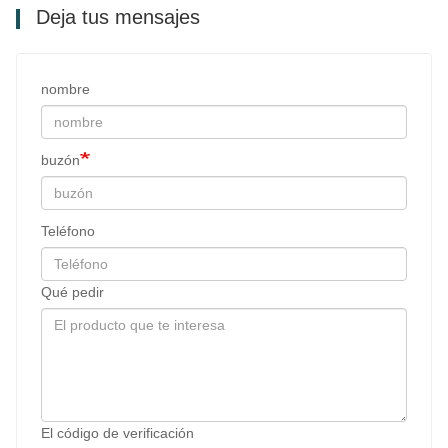
Deja tus mensajes
nombre
buzón
Teléfono
Qué pedir
El código de verificación