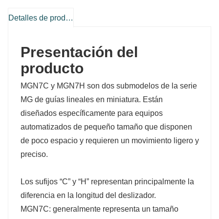
Detalles de producto
Presentación del
producto
MGN7C y MGN7H son dos submodelos de la serie
MG de guías lineales en miniatura. Están
diseñados específicamente para equipos
automatizados de pequeño tamaño que disponen
de poco espacio y requieren un movimiento ligero y
preciso.
Los sufijos “C” y “H” representan principalmente la
diferencia en la longitud del deslizador.
MGN7C: generalmente representa un tamaño