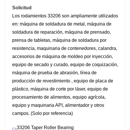
Solicitud
Los rodamientos 33206 son ampliamente utilizados
en: máquina de soldadura de metal, máquina de
soldadura de reparación, máquina de prensado,
prensa de tabletas, máquina de soldadura por
resistencia, maquinaria de contenedores, calandra,
accesorios de máquina de moldeo por inyección,
equipo de secado y curado, equipo de coquización,
máquina de prueba de abrasión, línea de
producción de revestimiento , equipo de placa de
plástico, máquina de corte por láser, equipo de
procesamiento de alimentos, equipo agrícola,
equipo y maquinaria API, alimentador y otros
campos. (Solo por referencia)