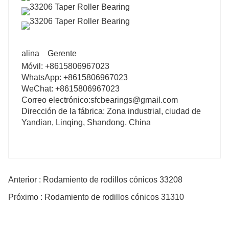
alina
Gerente
Móvil: +8615806967023
WhatsApp: +8615806967023
WeChat: +8615806967023
Correo electrónico:sfcbearings@gmail.com
Dirección de la fábrica: Zona industrial, ciudad de
Yandian, Linqing, Shandong, China
Anterior : Rodamiento de rodillos cónicos 33208
Próximo : Rodamiento de rodillos cónicos 31310