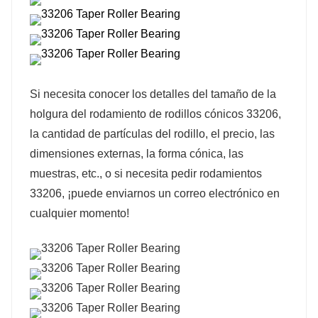
Si necesita conocer los detalles del tamaño de la
holgura del rodamiento de rodillos cónicos 33206,
la cantidad de partículas del rodillo, el precio, las
dimensiones externas, la forma cónica, las
muestras, etc., o si necesita pedir rodamientos
33206, ¡puede enviarnos un correo electrónico en
cualquier momento!