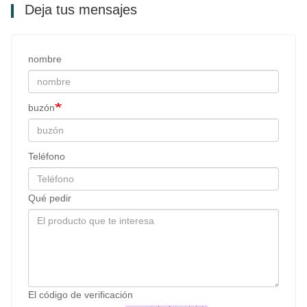
Deja tus mensajes
nombre
buzón
Teléfono
Qué pedir
El código de verificación