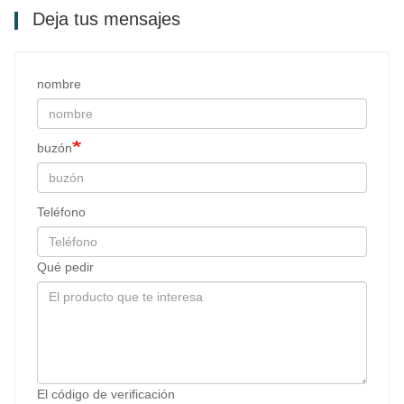
Deja tus mensajes
nombre
buzón
Teléfono
Qué pedir
El código de verificación