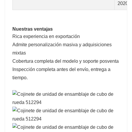
2020)
Nuestras ventajas
Rica experiencia en exportación
Admite personalización masiva y adquisiciones
mixtas
Cobertura completa del modelo y soporte posventa
Inspección completa antes del envío, entrega a
tiempo.