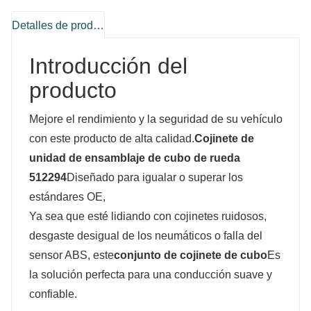
Detalles de producto
Introducción del
producto
Mejore el rendimiento y la seguridad de su vehículo
con este producto de alta calidad.
Cojinete de
unidad de ensamblaje de cubo de rueda
512294
Diseñado para igualar o superar los
estándares OE,
Ya sea que esté lidiando con cojinetes ruidosos,
desgaste desigual de los neumáticos o falla del
sensor ABS, este
conjunto de cojinete de cubo
Es
la solución perfecta para una conducción suave y
confiable.