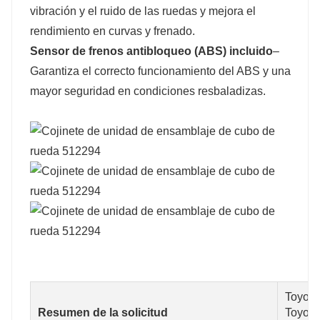
vibración y el ruido de las ruedas y mejora el
rendimiento en curvas y frenado.
Sensor de frenos antibloqueo (ABS) incluido
–
Garantiza el correcto funcionamiento del ABS y una
mayor seguridad en condiciones resbaladizas.
Toyota
Resumen de la solicitud
Toyota