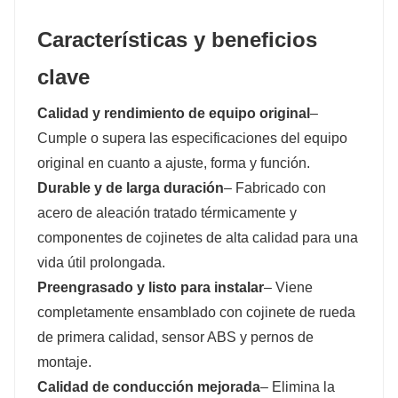
Características y beneficios
clave
Calidad y rendimiento de equipo original
–
Cumple o supera las especificaciones del equipo
original en cuanto a ajuste, forma y función.
Durable y de larga duración
– Fabricado con
acero de aleación tratado térmicamente y
componentes de cojinetes de alta calidad para una
vida útil prolongada.
Preengrasado y listo para instalar
– Viene
completamente ensamblado con cojinete de rueda
de primera calidad, sensor ABS y pernos de
montaje.
Calidad de conducción mejorada
– Elimina la