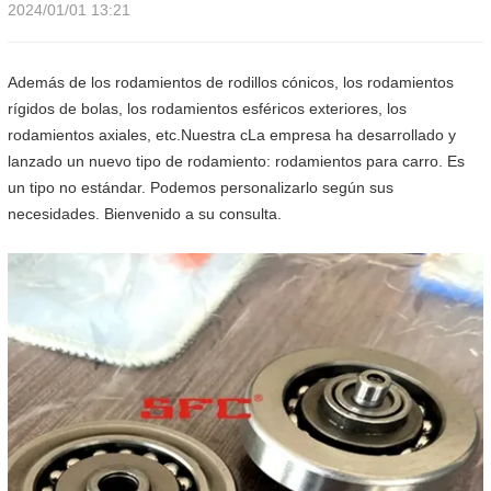
2024/01/01 13:21
Además de los rodamientos de rodillos cónicos, los rodamientos
rígidos de bolas, los rodamientos esféricos exteriores, los
rodamientos axiales, etc.
Nuestra c
La empresa ha desarrollado y
lanzado un nuevo tipo de rodamiento: rodamientos para carro. Es
un tipo no estándar. Podemos personalizarlo según sus
necesidades. Bienvenido a su consulta.