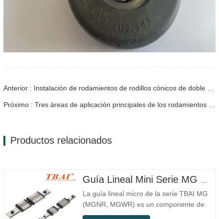
Anterior : Instalación de rodamientos de rodillos cónicos de doble hilera
Próximo : Tres áreas de aplicación principales de los rodamientos lineales
Productos relacionados
Guía Lineal Mini Serie MG MGNR MGWR Fabricación
La guía lineal micro de la serie TBAI MG
(MGNR, MGWR) es un componente de
movimiento lineal de alto rendimiento