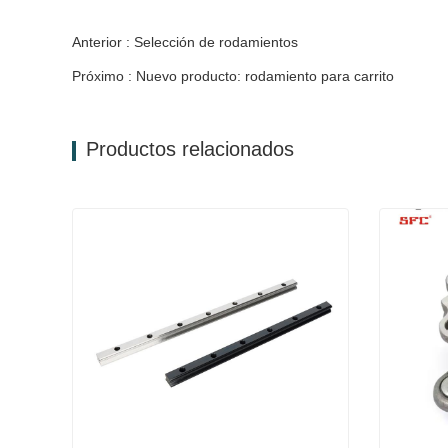
Anterior : Selección de rodamientos
Próximo : Nuevo producto: rodamiento para carrito
Productos relacionados