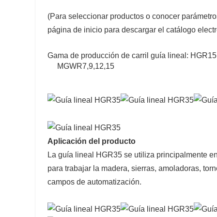
(Para seleccionar productos o conocer parámetro
página de inicio para descargar el catálogo elect
Gama de producción de carril guía lineal
MGWR7,9,12,15
Aplicación del producto
La guía lineal HGR35 se utiliza principalmente 
para trabajar la madera, sierras, amoladoras, tor
campos de automatización.