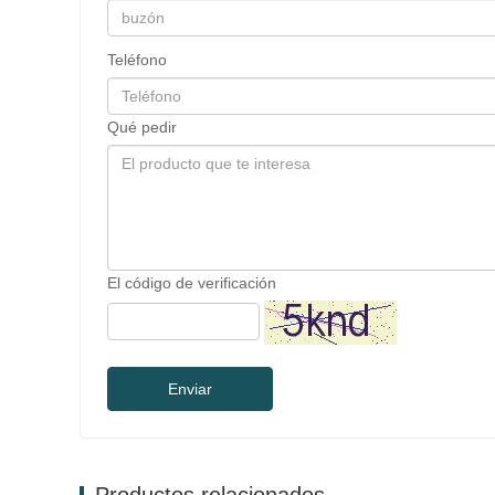
Teléfono
Qué pedir
El código de verificación
Enviar